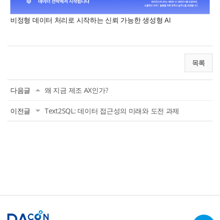
비정형 데이터 처리로 시작하는 신뢰 가능한 생성형 AI
목록
다음글
왜 지금 제조 AX인가?
이전글
Text2SQL: 데이터 접근성의 미래와 도전 과제